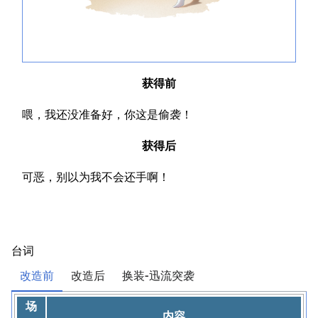
获得前
喂，我还没准备好，你这是偷袭！
获得后
可恶，别以为我不会还手啊！
台词
改造前
改造后
换装-迅流突袭
场
内容