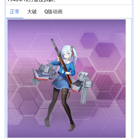
正常
大破
Q版动画