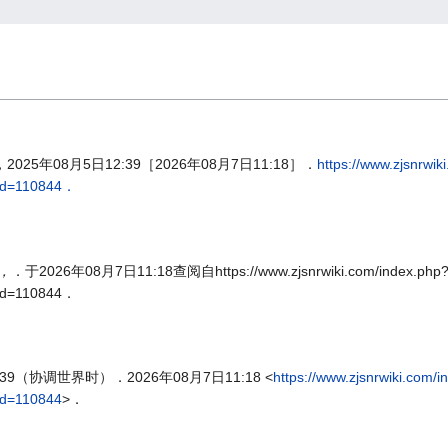
25年08月5日12:39［2026年08月7日11:18］．
https://www.zjsnrwik
id=110844．
，
．于2026年08月7日11:18查阅自https://www.zjsnrwiki.com/index.php
id=110844．
:39（协调世界时）．2026年08月7日11:18 <
https://www.zjsnrwiki.com/
d=110844
>．