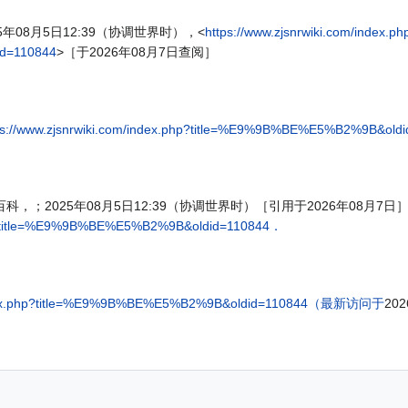
5年08月5日12:39（协调世界时），<
https://www.zjsnrwiki.com/index.ph
d=110844
>［于2026年08月7日查阅］
ps://www.zjsnrwiki.com/index.php?title=%E9%9B%BE%E5%B2%9B&ol
，；2025年08月5日12:39（协调世界时）［引用于2026年08月7
php?title=%E9%9B%BE%E5%B2%9B&oldid=110844．
m/index.php?title=%E9%9B%BE%E5%B2%9B&oldid=110844（最新访问于
20