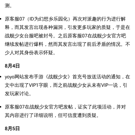
测。
原客服07（ID为幻想乡乐园化）再次对派趣的行为进行解
释，而其发言出现各种漏洞，引发更多玩家的质疑，于是在
战舰少女台服吧被封号。之后原客服07在战舰少女官方吧
继续发帖进行爆料，然而其发言出现了前后矛盾的情况。不
少人对其身份表示怀疑。
8月4日
yoyo网站发布手游《战舰少女》首充号放送活动的通知，在
文中出现了VIP1字眼，而之前战舰少女从未有VIP一说，引
发玩家讨论。
原客服07在战舰少女官方吧发帖，证实了此项活动，并对
其内容进行了详细说明，但可信度遭到质疑。
8月5日