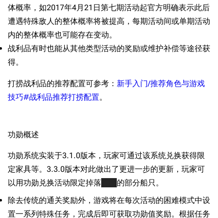
体概率，如2017年4月21日第七期活动起官方明确表示此后
遭遇特殊敌人的整体概率将被提高，每期活动间或单期活动
内的整体概率也可能存在变动。
战利品有时也能从其他类型活动的奖励或维护补偿等途径获
得。
打捞战利品的推荐配置可参考：
新手入门/推荐角色与游戏
技巧#战利品推荐打捞配置
。
功勋概述
功勋系统实装于3.1.0版本，玩家可通过该系统兑换获得限
定家具等。3.3.0版本对此做出了更进一步的更新，玩家可
以用功勋兑换活动限定掉落
打捞
的部分船只。
除去传统的通关奖励外，游戏将在每次活动的困难模式中设
置一系列特殊任务，完成后即可获取功勋值奖励。根据任务