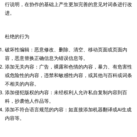
行说明，在协作的基础上产生更加完善的意见对词条进行改
进。
杜绝的行为
破坏性编辑：恶意修改、删除、清空、移动页面或页面内
容，恶意替换正确信息为错误信息等。
添加无关内容：广告，裸露和色情的内容，暴力、有危害性
或危险性的内容，违禁和敏感性内容，或其他与百科或词条
不相关的内容。
添加侵犯版权的内容：未经权利人允许私自复制内容到百
科，抄袭他人作品等。
添加不符合语言规范的内容：如直接添加机器翻译或AI生成
内容等。