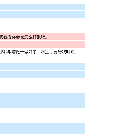
我看看你会被怎么打败吧。
那我学着做一做好了，不过，要给我时间。