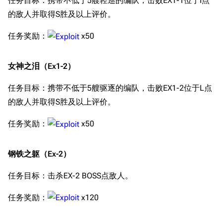
任务目标：携带不低于5艘轻巡的编队，击败EX1-1位于I点
的敌人并取得S胜及以上评价。
任务奖励：
x50
女神之泪（Ex1-2）
任务目标：携带不低于5艘驱逐的编队，击败EX1-2位于L点
的敌人并取得S胜及以上评价。
任务奖励：
x50
钢铁之躯（Ex-2）
任务目标：击杀EX-2 BOSS点敌人。
任务奖励：
x120