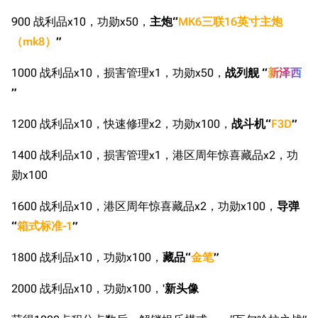
900 战利品x10，功勋x50，
主炮“
MK6三联16英寸主炮
（mk8）
”
1000 战利品x10，损害管理x1，功勋x50，
战列舰 “
新泽西
”
1200 战利品x10，快速修理x2，功勋x100，
战斗机“
F3D
”
1400 战利品x10，损害管理x1，港区周年惊喜藏品x2，功
勋x100
1600 战利品x10，港区周年惊喜藏品x2，功勋x100，
导弹
“
箱式标准-1
”
1800 战利品x10，功勋x100，
藏品“
金笔
”
2000 战利品x10，功勋x100，'
新头像