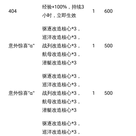
经验+100%，持续3
404
1
600
小时，立即生效
驱逐改造核心*3，
巡洋改造核心*3，
意外惊喜”α"
战列改造核心*3，
1
500
航母改造核心*3，
潜艇改造核心*3
驱逐改造核心*3，
巡洋改造核心*3，
意外惊喜”α"
战列改造核心*3，
1
500
航母改造核心*3，
潜艇改造核心*3
驱逐改造核心*3，
巡洋改造核心*3，