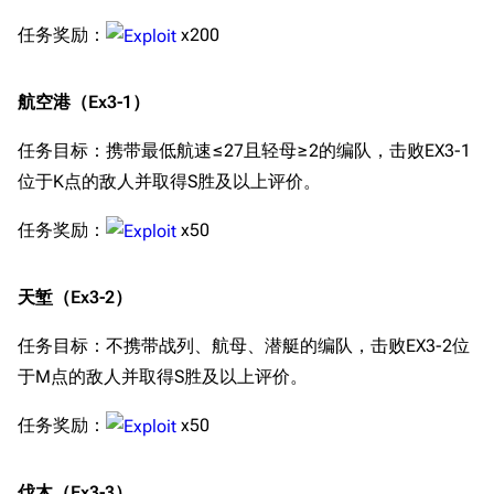
任务奖励：
x200
航空港（Ex3-1）
任务目标：携带最低航速≤27且轻母≥2的编队，击败EX3-1
位于K点的敌人并取得S胜及以上评价。
任务奖励：
x50
天堑（Ex3-2）
任务目标：不携带战列、航母、潜艇的编队，击败EX3-2位
于M点的敌人并取得S胜及以上评价。
任务奖励：
x50
伐木（Ex3-3）