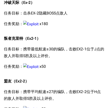
冲破天际（Ex-2）
任务目标：击杀EX-2隐藏BOSS点敌人
任务奖励：
x180
叛者克里特（Ex2-1）
任务目标：携带最低航速≥30的编队，击败EX2-1位于J点的
敌人并取得S胜及以上评价。
任务奖励：
x50
盟友（Ex2-2）
任务目标：携带平均航速≤27的编队，击败EX2-2位于H点
的敌人并取得S胜及以上评价。