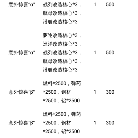
意外惊喜”α"
战列改造核心*3，
1
500
航母改造核心*3，
潜艇改造核心*3
驱逐改造核心*3，
巡洋改造核心*3，
意外惊喜”α"
战列改造核心*3，
1
500
航母改造核心*3，
潜艇改造核心*3
燃料*2500，弹药
意外惊喜”β"
*2500，钢材
1
300
*2500，铝*2500
燃料*2500，弹药
意外惊喜”β"
*2500，钢材
1
300
*2500，铝*2500