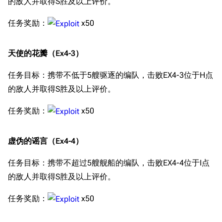
的敌人并取得S胜及以上评价。
任务奖励：
x50
天使的花瓣（Ex4-3）
任务目标：携带不低于5艘驱逐的编队，击败EX4-3位于H点
的敌人并取得S胜及以上评价。
任务奖励：
x50
虚伪的谣言（Ex4-4）
任务目标：携带不超过5艘舰船的编队，击败EX4-4位于I点
的敌人并取得S胜及以上评价。
任务奖励：
x50