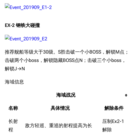
EX-2 钢铁大碰撞
推荐舰船等级大于30级。S胜击破一个小BOSS，解锁M点；
击破两个小boss，解锁隐藏BOSS点N；击破三个小boss，
解锁J→N
海域信息
海域战况
名称
具体情况
解除条件
长射
压制Ex2-1
敌方轻巡、重巡的射程提高为长
程
解除