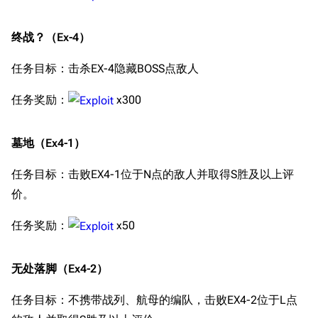
终战？（Ex-4）
任务目标：击杀EX-4隐藏BOSS点敌人
任务奖励：
x300
墓地（Ex4-1）
任务目标：击败EX4-1位于N点的敌人并取得S胜及以上评
价。
任务奖励：
x50
无处落脚（Ex4-2）
任务目标：不携带战列、航母的编队，击败EX4-2位于L点