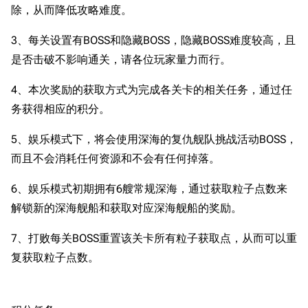
除，从而降低攻略难度。
3、每关设置有BOSS和隐藏BOSS，隐藏BOSS难度较高，且
是否击破不影响通关，请各位玩家量力而行。
4、本次奖励的获取方式为完成各关卡的相关任务，通过任
务获得相应的积分。
5、娱乐模式下，将会使用深海的复仇舰队挑战活动BOSS，
而且不会消耗任何资源和不会有任何掉落。
6、娱乐模式初期拥有6艘常规深海，通过获取粒子点数来
解锁新的深海舰船和获取对应深海舰船的奖励。
7、打败每关BOSS重置该关卡所有粒子获取点，从而可以重
复获取粒子点数。