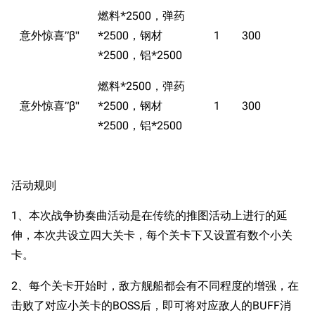
燃料*2500，弹药
意外惊喜”β"
*2500，钢材
1
300
*2500，铝*2500
燃料*2500，弹药
意外惊喜”β"
*2500，钢材
1
300
*2500，铝*2500
活动规则
1、本次战争协奏曲活动是在传统的推图活动上进行的延
伸，本次共设立四大关卡，每个关卡下又设置有数个小关
卡。
2、每个关卡开始时，敌方舰船都会有不同程度的增强，在
击败了对应小关卡的BOSS后，即可将对应敌人的BUFF消