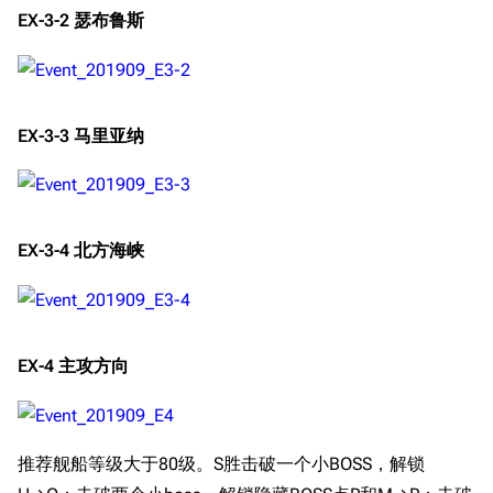
EX-3-2 瑟布鲁斯
EX-3-3 马里亚纳
EX-3-4 北方海峡
EX-4 主攻方向
推荐舰船等级大于80级。S胜击破一个小BOSS，解锁