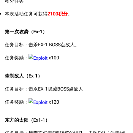
积分任务
本次活动任务可获得
2100积分
。
第一次攻势（Ex-1）
任务目标：击杀EX-1 BOSS点敌人。
任务奖励：
x100
牵制敌人（Ex-1）
任务目标：击杀EX-1隐藏BOSS点敌人
任务奖励：
x120
东方的太阳（Ex1-1）