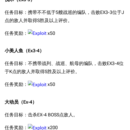
任务目标：携带不不低于5艘战巡的编队，击败EX3-3位于J
点的敌人并取得S胜及以上评价。
任务奖励：
x50
小美人鱼（Ex3-4）
任务目标：不携带战列、战巡、航母的编队，击败EX3-4位
于K点的敌人并取得S胜及以上评价。
任务奖励：
x50
大动员（Ex-4）
任务目标：击杀EX-4 BOSS点敌人。
任务奖励：
x200