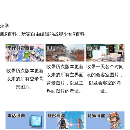
搜索
杂学
舰R百科，玩家自由编辑的战舰少女R百科
收录历次版本更新
收录一天各个时间
收录历次版本更新
以来的所有主界面
段的会客室图片，
以来的所有登录背
背景图片，以及主
以及会客室的考
景图片。
界面图片的考证。
证。