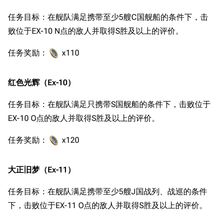
任务目标：在舰队满足携带至少5艘C国舰船的条件下，击
败位于EX-10 N点的敌人并取得S胜及以上的评价。
任务奖励：
x110
红色光辉（Ex-10）
任务目标：在舰队满足只携带S国舰船的条件下，击败位于
EX-10 O点的敌人并取得S胜及以上的评价。
任务奖励：
x120
大正旧梦（Ex-11）
任务目标：在舰队满足携带至少5艘J国战列、战巡的条件
下，击败位于EX-11 O点的敌人并取得S胜及以上的评价。