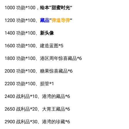
1000 功勋*100，
绘本“甜蜜时光”
1200 功勋*100、
藏品
“
弹道导弹
”
1400 功勋*100、
新头像
1600 功勋*100、建造蓝图*5
1800 功勋*100、港区周年惊喜藏品*6
2000 功勋*100、糖果惊喜藏品*6
2200 功勋*100、损管*1
2400 战利品*10、港湾的藏品*6
2650 战利品*20、大胃王藏品*6
2900 战利品*30、港湾的珍藏*6