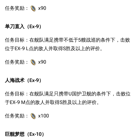
任务奖励：
x90
单刀直入（Ex-9）
任务目标：在舰队满足携带不低于5艘战巡的条件下，击败
位于EX-9 L点的敌人并取得S胜及以上的评价。
任务奖励：
x90
人海战术（Ex-9）
任务目标：在舰队满足只携带U国护卫舰的条件下，击败位
于EX-9 M点的敌人并取得S胜及以上的评价。
任务奖励：
x100
巨舰梦想（Ex-10）