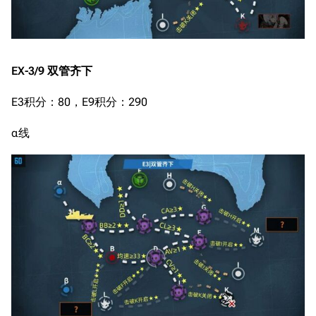
EX-3/9 双管齐下
E3积分：80，E9积分：290
α线