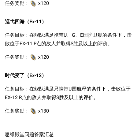
任务奖励：
x120
巡弋四海（Ex-11）
任务目标：在舰队满足携带U、G、E国护卫舰的条件下，击
败位于EX-11 P点的敌人并取得S胜及以上的评价。
任务奖励：
x120
时代变了（Ex-12）
任务目标：在舰队满足只携带U国航母的条件下，击败位于
EX-12 R点的敌人并取得S胜及以上的评价。
任务奖励：
x130
思维殿堂问题答案汇总