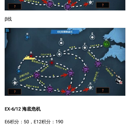
β线
EX-6/12 海底危机
E6积分：50，E12积分：190