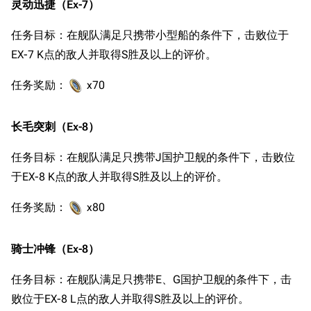
灵动迅捷（Ex-7）
任务目标：在舰队满足只携带小型船的条件下，击败位于
EX-7 K点的敌人并取得S胜及以上的评价。
任务奖励：
x70
长毛突刺（Ex-8）
任务目标：在舰队满足只携带J国护卫舰的条件下，击败位
于EX-8 K点的敌人并取得S胜及以上的评价。
任务奖励：
x80
骑士冲锋（Ex-8）
任务目标：在舰队满足只携带E、G国护卫舰的条件下，击
败位于EX-8 L点的敌人并取得S胜及以上的评价。