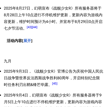
2025年8月27日，幻萌宣布《战舰少女R》所有服务器将于
8月28日上午10点进行不停机维护更新，更新内容为游戏内
容更新，维护时间预计为4小时。并宣布于8月29日0点开启
[
43
]
[
44
]
七夕节活动。
活动内容
展开
九月
2025年9月3日，《战舰少女R》官博公告为庆祝中国人民抗
日战争暨世界反法西斯战争胜利80周年，开启特别纪念限
[
45
]
时任务利刃出鞘&锋芒毕露。
2025年9月4日，幻萌宣布《战舰少女R》所有服务器将于9
月5日上午10点进行不停机维护更新，更新内容为游戏内容