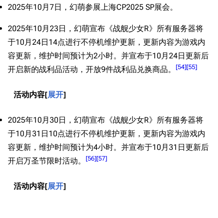
2025年10月7日，幻萌参展上海CP2025 SP展会。
2025年10月23日，幻萌宣布《战舰少女R》所有服务器将
于10月24日14点进行不停机维护更新，更新内容为游戏内
容更新，维护时间预计为2小时。并宣布于10月24日更新后
[
54
]
[
55
]
开启新的战利品活动，开放9件战利品兑换商品。
活动内容
展开
2025年10月30日，幻萌宣布《战舰少女R》所有服务器将
于10月31日10点进行不停机维护更新，更新内容为游戏内
容更新，维护时间预计为4小时。并宣布于10月31日更新后
[
56
]
[
57
]
开启万圣节限时活动。
活动内容
展开