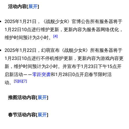
活动内容
展开
2025年1月21日，《战舰少女R》官博公告所有服务器将于
1月22日10点进行维护更新，更新内容为服务器网络优化，
[
4
]
维护时间预计为2小时。
2025年1月22日，幻萌宣布《战舰少女R》所有服务器将于
1月23日10点进行不停机维护更新，更新内容为游戏内容更
新，维护时间预计为2小时。并宣布于1月23日下午15点开
启新活动——
零距突袭
和1月28日0点开启春节限时活
[
5
]
[
6
]
[
7
]
动。
推图活动内容
展开
春节活动内容
展开