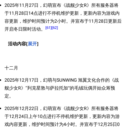
2025年11月27日，幻萌宣布《战舰少女R》所有服务器将
于11月28日14点进行不停机维护更新，更新内容为游戏内
容更新，维护时间预计为2小时。并宣布于11月28日更新后
[
61
]
[
62
]
开启冬日限时活动。
活动内容
展开
十二月
2025年12月17日，幻萌与SUNWING 旭翼文化合作的《战
舰少女R》“列克星敦与萨拉托加”的毛绒玩偶开始众筹预
定。
2025年12月22日，幻萌宣布《战舰少女R》所有服务器将
于12月24日上午10点进行不停机维护更新，更新内容为游
戏内容更新，维护时间预计为4小时。并宣布于12月25日0