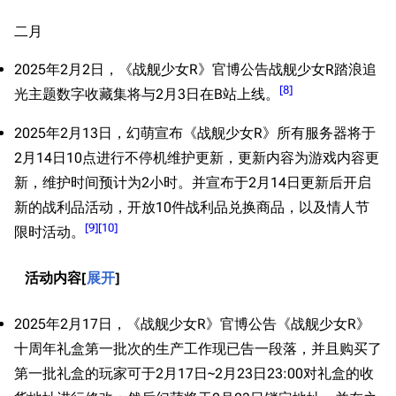
二月
2025年2月2日，《战舰少女R》官博公告战舰少女R踏浪追
[
8
]
光主题数字收藏集将与2月3日在B站上线。
2025年2月13日，幻萌宣布《战舰少女R》所有服务器将于
2月14日10点进行不停机维护更新，更新内容为游戏内容更
新，维护时间预计为2小时。并宣布于2月14日更新后开启
新的战利品活动，开放10件战利品兑换商品，以及情人节
[
9
]
[
10
]
限时活动。
活动内容
展开
2025年2月17日，《战舰少女R》官博公告《战舰少女R》
十周年礼盒第一批次的生产工作现已告一段落，并且购买了
第一批礼盒的玩家可于2月17日~2月23日23:00对礼盒的收