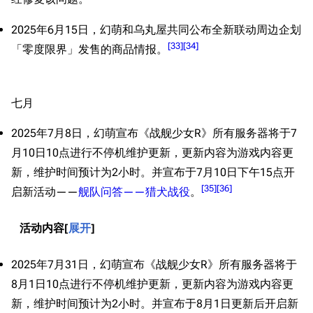
2025年6月15日，幻萌和乌丸屋共同公布全新联动周边企划
[
33
]
[
34
]
「零度限界」发售的商品情报。
七月
2025年7月8日，幻萌宣布《战舰少女R》所有服务器将于7
月10日10点进行不停机维护更新，更新内容为游戏内容更
新，维护时间预计为2小时。并宣布于7月10日下午15点开
[
35
]
[
36
]
启新活动——
舰队问答——猎犬战役
。
活动内容
展开
2025年7月31日，幻萌宣布《战舰少女R》所有服务器将于
8月1日10点进行不停机维护更新，更新内容为游戏内容更
新，维护时间预计为2小时。并宣布于8月1日更新后开启新