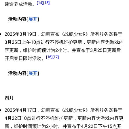
[
14
]
[
15
]
建造养成活动。
活动内容
展开
2025年3月19日，幻萌宣布《战舰少女R》所有服务器将于
3月25日上午10点进行不停机维护更新，更新内容为游戏内
容更新，维护时间预计为2小时。并宣布于3月25日更新后
[
16
]
[
17
]
开启春日限时活动。
活动内容
展开
四月
2025年4月17日，幻萌宣布《战舰少女R》所有服务器将于
4月22日10点进行不停机维护更新，更新内容为游戏内容更
新，维护时间预计为2小时。并宣布于4月22日下午15点开