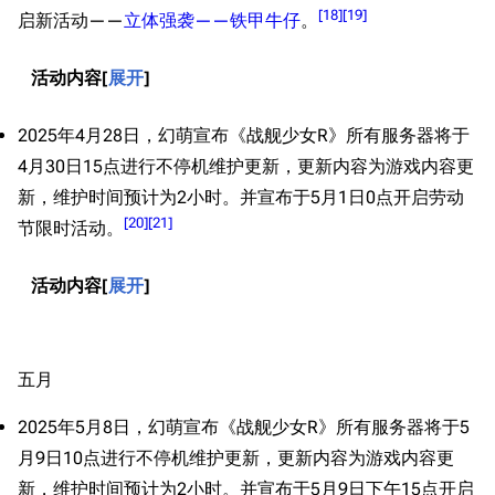
[
18
]
[
19
]
启新活动——
立体强袭——铁甲牛仔
。
活动内容
展开
2025年4月28日，幻萌宣布《战舰少女R》所有服务器将于
4月30日15点进行不停机维护更新，更新内容为游戏内容更
新，维护时间预计为2小时。并宣布于5月1日0点开启劳动
[
20
]
[
21
]
节限时活动。
活动内容
展开
五月
2025年5月8日，幻萌宣布《战舰少女R》所有服务器将于5
月9日10点进行不停机维护更新，更新内容为游戏内容更
新，维护时间预计为2小时。并宣布于5月9日下午15点开启