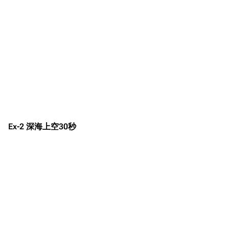
Ex-2 深海上空30秒