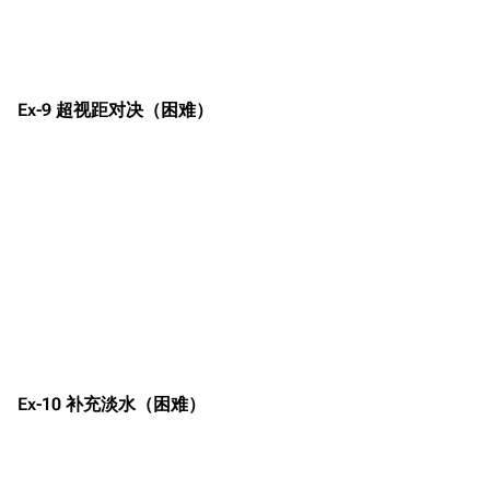
Ex-9 超视距对决（困难）
Ex-10 补充淡水（困难）