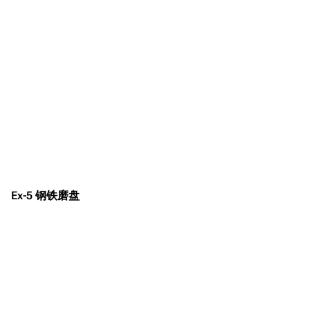
Ex-5 钢铁磨盘