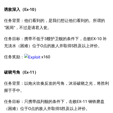
诱敌深入（Ex-10）
任务背景：他们看到的，是我们想让他们看到的。所谓的
“困局”，不过是请君入瓮。
任务目标：携带不低于3艘护卫舰的条件下，击败EX-10 补
充淡水（困难）位于O点的敌人并取得S胜及以上评价。
任务奖励：
x160
破晓号角（Ex-11）
任务背景：以炮火吹奏反攻的号角，沐浴破晓之光，将胜利
握于手中。
任务目标：只携带战列舰的条件下，击败EX-11 钢铁磨盘
（困难）位于O点的敌人并取得S胜及以上评价。