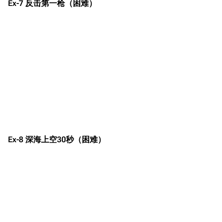
Ex-7 反击第一枪（困难）
Ex-8 深海上空30秒（困难）