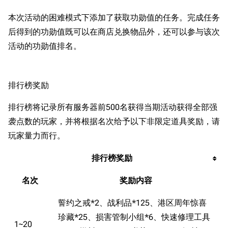
本次活动的困难模式下添加了获取功勋值的任务。完成任务
后得到的功勋值既可以在商店兑换物品外，还可以参与该次
活动的功勋值排名。
排行榜奖励
排行榜将记录所有服务器前500名获得当期活动获得全部强
袭点数的玩家，并将根据名次给予以下非限定道具奖励，请
玩家量力而行。
排行榜奖励
名次
奖励内容
誓约之戒*2、战利品*125、港区周年惊喜
珍藏*25、损害管制小组*6、快速修理工具
1~20