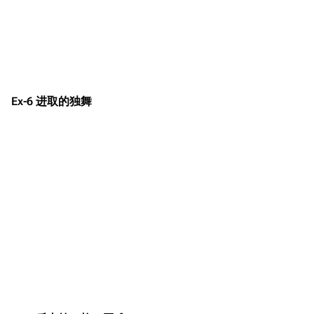
Ex-6 进取的独舞