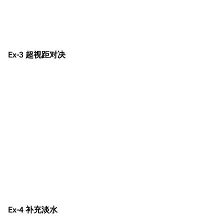
Ex-3 超视距对决
Ex-4 补充淡水