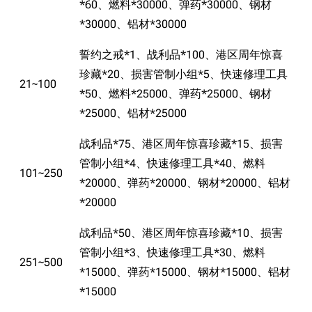
*60、燃料*30000、弹药*30000、钢材
*30000、铝材*30000
誓约之戒*1、战利品*100、港区周年惊喜
珍藏*20、损害管制小组*5、快速修理工具
21~100
*50、燃料*25000、弹药*25000、钢材
*25000、铝材*25000
战利品*75、港区周年惊喜珍藏*15、损害
管制小组*4、快速修理工具*40、燃料
101~250
*20000、弹药*20000、钢材*20000、铝材
*20000
战利品*50、港区周年惊喜珍藏*10、损害
管制小组*3、快速修理工具*30、燃料
251~500
*15000、弹药*15000、钢材*15000、铝材
*15000