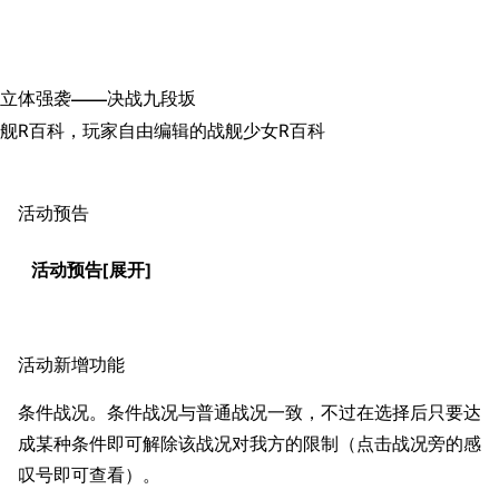
搜索
立体强袭——决战九段坂
舰R百科，玩家自由编辑的战舰少女R百科
活动预告
活动预告
活动新增功能
条件战况。条件战况与普通战况一致，不过在选择后只要达
成某种条件即可解除该战况对我方的限制（点击战况旁的感
叹号即可查看）。