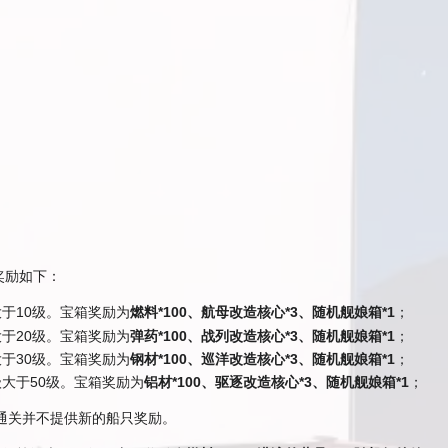
奖励如下：
于10级。宝箱奖励为
燃料*100、航母改造核心*3、随机舰娘箱*1
；
于20级。宝箱奖励为
弹药*100、战列改造核心*3、随机舰娘箱*1
；
于30级。宝箱奖励为
钢材*100、巡洋改造核心*3、随机舰娘箱*1
；
大于50级。宝箱奖励为
铝材*100、驱逐改造核心*3、随机舰娘箱*1
；
式通关并不提供新的船只奖励。