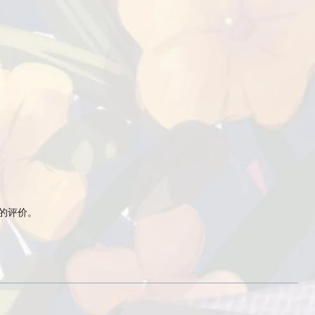
上的评价。