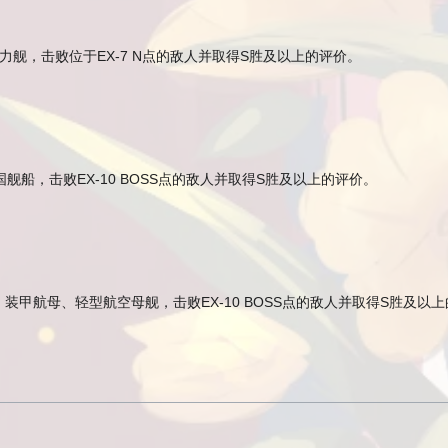
舰，击败位于EX-7 N点的敌人并取得S胜及以上的评价。
舰船，击败EX-10 BOSS点的敌人并取得S胜及以上的评价。
甲航母、轻型航空母舰，击败EX-10 BOSS点的敌人并取得S胜及以