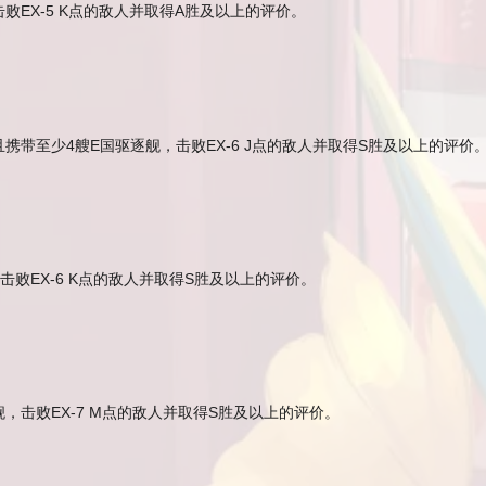
EX-5 K点的敌人并取得A胜及以上的评价。
带至少4艘E国驱逐舰，击败EX-6 J点的敌人并取得S胜及以上的评价
败EX-6 K点的敌人并取得S胜及以上的评价。
，击败EX-7 M点的敌人并取得S胜及以上的评价。