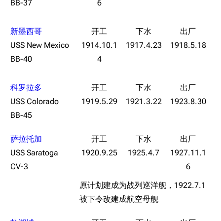
BB-37
6
新墨西哥
USS New Mexico
1914.10.1
1917.4.23
1918.5.18
BB-40
4
科罗拉多
USS Colorado
1919.5.29
1921.3.22
1923.8.30
BB-45
萨拉托加
USS Saratoga
1920.9.25
1925.4.7
1927.11.1
CV-3
6
原计划建成为战列巡洋舰，1922.7.1
被下令改建成航空母舰