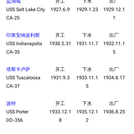
盐湖城
USS Salt Lake City
1927.6.9
1929.1.23
1929.12.1
CA-25
1
印第安纳波利斯
USS Indianapolis
1930.5.31
1931.11.7
1932.11.1
CA-35
5
塔斯卡卢萨
USS Tuscaloosa
1931.9.3
1933.11.1
1934.8.17
CA-37
5
波特
USS Porter
1933.12.1
1935.12.1
1936.8.25
DD-356
8
2