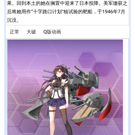
果。回到本土的她在搁置中迎来了日本投降。美军缴获之
后将她用作“十字路口计划”核试验的靶船，于1946年7月
沉没。
正常
大破
Q版动画