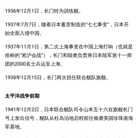
1936年12月1日，长门转为训练舰。
1937年7月7日，随着日本蓄意制造的“七七事变”，日本开
始全面入侵中国。
1937年11月1日，第二次上海事变在中国上海打响（也就是
俗称的“淞沪会战”），长门和陆奥负责将日本陆军第十一师
团的2000名士兵运至上海。
1938年12月15日，长门再次担任联合舰队旗舰。
太平洋战争前期
1941年12月2日，日本联合舰队司令山本五十六在旗舰长门
号上发出信号，舰队从柱岛泊地启程前往偷袭美国珍珠港海
军基地。