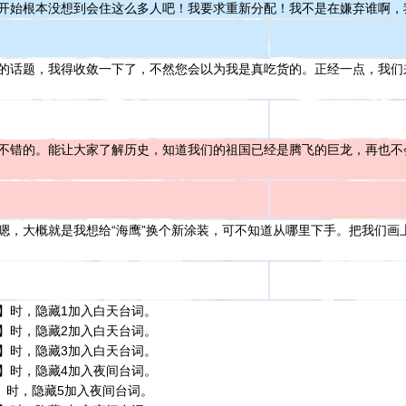
开始根本没想到会住这么多人吧！我要求重新分配！我不是在嫌弃谁啊，
的话题，我得收敛一下了，不然您会以为我是真吃货的。正经一点，我们
不错的。能让大家了解历史，知道我们的祖国已经是腾飞的巨龙，再也不
嗯，大概就是我想给“海鹰”换个新涂装，可不知道从哪里下手。把我们画
】时，隐藏1加入白天台词。
】时，隐藏2加入白天台词。
】时，隐藏3加入白天台词。
】时，隐藏4加入夜间台词。
1】时，隐藏5加入夜间台词。