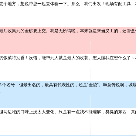
去个地方，想说带您一起去体验一下。那么，我们出发！现场有配工具，
最后收集到的金砂要上交。我是无所谓啦，本来就是来当义工的，还管盒
的饭菜特别香！没错，能帮到人就是最大的收获。您太懂我在想什么了～
很多个名号，但最出名的，最具有代表性的，还是“金陵”。毕竟传说啊，
。
但两边吃的口味上没太大变化。只是有一点我不能理解，臭臭的东西…真