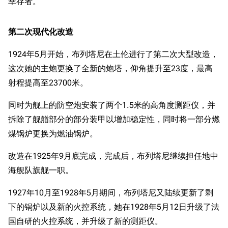
幸存者。
第二次现代化改造
1924年5月开始，布列塔尼在土伦进行了第二次大型改造，
这次她的主炮更换了全新的炮塔，仰角提升至23度，最高
射程提高至23700米。
同时为舰上的防空炮安装了两个1.5米的高角度测距仪，并
拆除了舰艏部分的部分装甲以增加稳定性，同时将一部分燃
煤锅炉更换为燃油锅炉。
改造在1925年9月底完成，完成后，布列塔尼继续担任地中
海舰队旗舰一职。
1927年10月至1928年5月期间，布列塔尼又陆续更新了剩
下的锅炉以及新的火控系统，她在1928年5月12日升级了法
国自研的火控系统，并升级了新的测距仪。