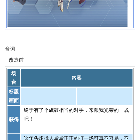
台词
改造前
场
内容
合
标题
画面
终于有了个旗鼓相当的对手，来跟我光荣的一战
吧！
获得
这年头想找人堂堂正正的打一场可真不容易，不