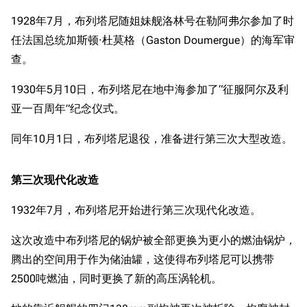
1928年7月，布列塔尼随姐妹舰洛林号在勒阿弗尔参加了时
任法国总统加斯顿·杜莫格（Gaston Doumergue）的海军审
查。
1930年5月10日，布列塔尼在地中海参加了“征服阿尔及利
亚一百周年”纪念仪式。
同年10月1日，布列塔尼退役，准备进行第三次大型改造。
第三次现代化改造
1932年7月，布列塔尼开始进行第三次现代化改造。
这次改造中布列塔尼的锅炉被全部更换为更小的燃油锅炉，
腾出的空间用于作为储油罐，这使得布列塔尼可以携带
2500吨燃油，同时更换了新的高压涡轮机。