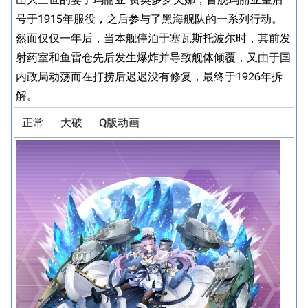
号于1915年服役，之后参与了黑海舰队的一系列行动。
然而仅仅一年后，当本舰停泊于塞瓦斯托波尔时，其前发
射药室和鱼雷仓先后发生爆炸并导致舰体倾覆，又由于国
内政局动荡而在打捞后迟迟没有修复，最终于1926年拆
解。
正常
大破
Q版动画