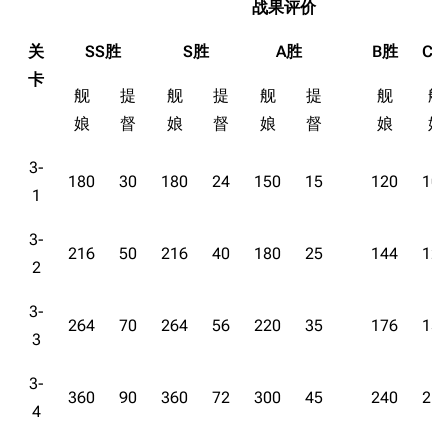
战果评价
关
SS胜
S胜
A胜
B胜
C
卡
舰
提
舰
提
舰
提
舰
舰
娘
督
娘
督
娘
督
娘
娘
3-
180
30
180
24
150
15
120
10
1
3-
216
50
216
40
180
25
144
12
2
3-
264
70
264
56
220
35
176
15
3
3-
360
90
360
72
300
45
240
21
4