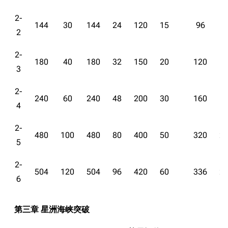
2-
144
30
144
24
120
15
96
8
2
2-
180
40
180
32
150
20
120
1
3
2-
240
60
240
48
200
30
160
1
4
2-
480
100
480
80
400
50
320
2
5
2-
504
120
504
96
420
60
336
2
6
第三章 星洲海峡突破