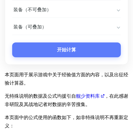
装备（不可叠加）
装备（可叠加）
开始计算
本页面用于展示游戏中关于经验值方面的内容，以及出征经
验计算器。
无特殊说明的数据及公式均援引自
舰少资料库
，在此感谢
非研院及其战地记者对数据的辛苦搜集。
本页面中的公式使用的函数如下，如非特殊说明不再重新定
义：