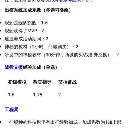
出征系统加成系数（多选可叠乘）
舰船是舰队旗舰：1.5
舰船获得了MVP：2
建造养成活动期间：2
神秘的教材（2小时，商城购买）：2
研发中的神秘教材（30分钟，商城购买/战备券兑换）：2
战役支援
经验加成（单选）
初级模拟
教官指导
艾拉督战
1.5
1.75
2
工程局
一些舰种的科技树里有出征经验加成，加成系数为1加上那