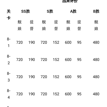
战果评价
关
SS胜
S胜
A胜
B胜
卡
舰
提
舰
提
舰
提
舰
娘
督
娘
督
娘
督
娘
8-
720
190
720
152
600
95
480
1
8-
720
190
720
152
600
95
480
2
8-
720
190
720
152
600
95
480
3
8-
720
190
720
152
600
95
480
4