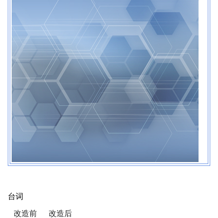
台词
改造前
改造后