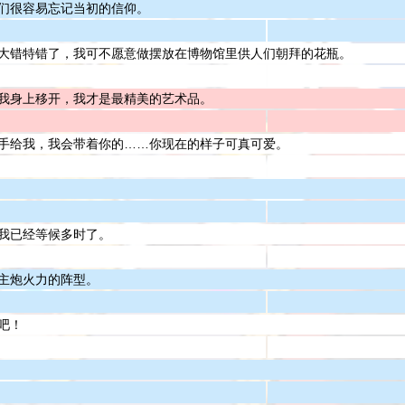
们很容易忘记当初的信仰。
大错特错了，我可不愿意做摆放在博物馆里供人们朝拜的花瓶。
我身上移开，我才是最精美的艺术品。
手给我，我会带着你的……你现在的样子可真可爱。
我已经等候多时了。
主炮火力的阵型。
吧！