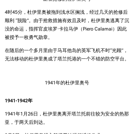
4时45分，杜伊里奥被拖到浅水区搁浅，经过几天的抢修后
顺利 “脱险”。由于抢救措施有效且及时，杜伊里奥逃离了沉
没的命运，指挥官皮埃罗·卡拉马伊（Piero Calamai）因此
被授予一枚勇气勋章。
在随后的一个多月里由于马耳他岛的英军飞机不时“光顾”，
无法移动的杜伊里奥成了塔兰托港的一个不错的防空平台。
1941年的杜伊里奥号
1941-1942年
1941年1月26日，杜伊里奥离开塔兰托前往较为安全的热那
亚，于两天后到达。