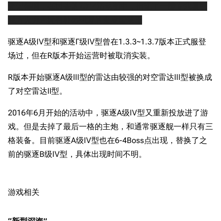
还记得吗，在过去的2014活动图中，出现了一艘专业吸引
我方火力且拥有神の回避的金皮雪亲王
驱逐Α级Ⅳ型和驱逐Γ级Ⅳ型曾在1.3.3~1.3.7版本正式服登
场过，但在R版本开始运营时被取消实装。
R版本开始驱逐Α级Ⅲ型的雷达由较强的对空雷达Ⅲ型被换成
了对空雷达Ⅱ型。
2016年6月开始的活动中，驱逐Α级Ⅳ型又重新投放进了游
戏。但是去掉了最后一格的主炮，和通常驱逐舰一样只有三
格装备。目前驱逐Α级Ⅳ型也在6-4Boss点出现，替换了之
前的驱逐Β级Ⅳ型，具体出现时间不明。
游戏相关