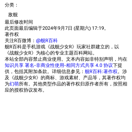
分类
：​
收藏室
特殊成就
配音演员
敌舰
宿舍与家具
物品道具
艾拉微博存档
最后修改时间
此页面最后编辑于2024年9月7日 (星期六) 17:19。
餐厅与料理
历次活动关卡图标
著作权
浴室
舰娘对话小剧场
关注R百微博：
@舰R百科
舰R百科是手机游戏《战舰少女R》玩家社群建立的，以
学院与战术
舰船造船厂一览
《战舰少女R》为核心的专业主题百科网站。
本站全部内容禁止商业使用。文本内容如非特别声明，均在
放映厅
舰船归宿一览
知识共享 署名-非商业性使用-相同方式共享 4.0 协议
下提
供，包括其附加条款。详细信息参见：
舰R百科:著作权
。涉
战区支队基地
舰名溯源
及《战舰少女R》的商标、游戏素材、产品等，其著作权均
工程局
舰艇徽章与格言
为
幻萌
所有。其他类型作品的著作权归原作者所有，按照相
应的授权协议发布。
特别船坞
图纸舰与未成舰
蒸汽轮机基础
美海军惯导系统
意大利军舰一览