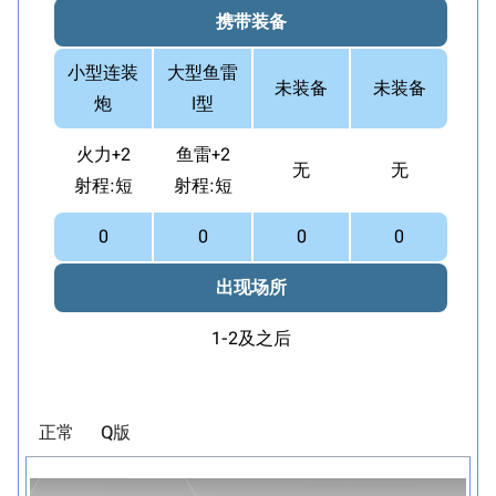
携带装备
小型连装
大型鱼雷
未装备
未装备
炮
Ⅰ型
火力+2
鱼雷+2
无
无
射程:短
射程:短
0
0
0
0
出现场所
1-2及之后
正常
Q版
点