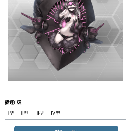
驱逐Γ级
Ⅰ型
Ⅱ型
Ⅲ型
Ⅳ型