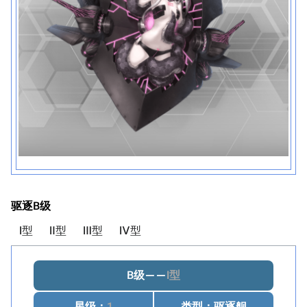
驱逐Β级
Ⅰ型
Ⅱ型
Ⅲ型
Ⅳ型
Β级——
Ⅰ型
星级
：
1
类型
：驱逐舰