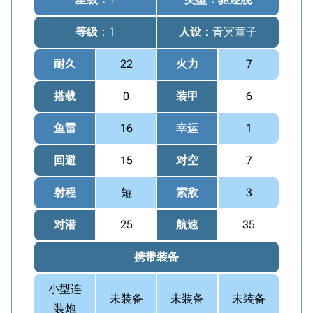
等级
：1
人设
：青冥童子
耐久
22
火力
7
搭载
0
装甲
6
鱼雷
16
幸运
1
回避
15
对空
7
射程
短
索敌
3
对潜
25
航速
35
携带装备
小型连
未装备
未装备
未装备
装炮