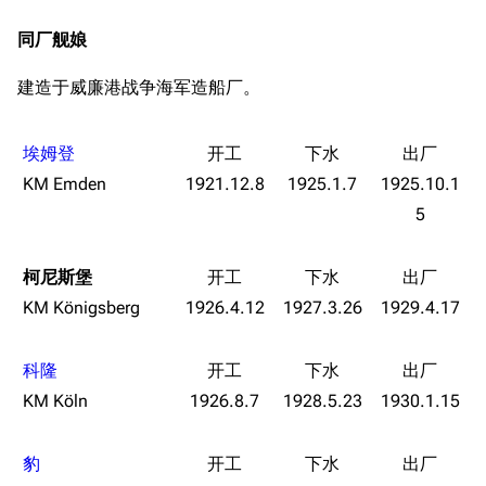
同厂舰娘
建造于威廉港战争海军造船厂。
埃姆登
KM Emden
1921.12.8
1925.1.7
1925.10.1
5
柯尼斯堡
KM Königsberg
1926.4.12
1927.3.26
1929.4.17
科隆
KM Köln
1926.8.7
1928.5.23
1930.1.15
豹