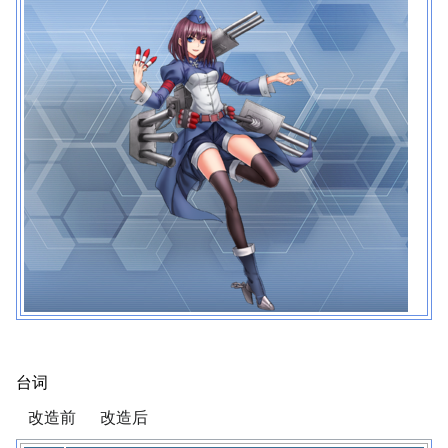
台词
改造前
改造后