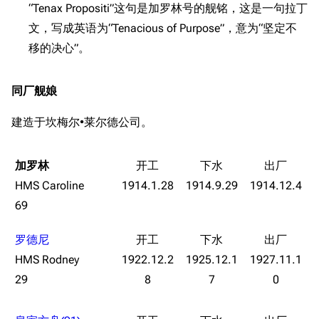
“Tenax Propositi”这句是加罗林号的舰铭，这是一句拉丁
文，写成英语为“Tenacious of Purpose”，意为“坚定不
移的决心”。
同厂舰娘
建造于坎梅尔•莱尔德公司。
加罗林
HMS Caroline
1914.1.28
1914.9.29
1914.12.4
69
罗德尼
HMS Rodney
1922.12.2
1925.12.1
1927.11.1
29
8
7
0