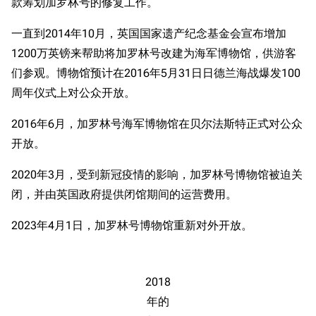
款筹划加罗林号的修复工作。
一直到2014年10月，英国国家遗产纪念基金会宣布增加
1200万英镑来帮助将加罗林号改建为海军博物馆，供游客
们参观。博物馆预计在2016年5月31日日德兰海战爆发100
周年仪式上对公众开放。
2016年6月，加罗林号海军博物馆在贝尔法斯特正式对公众
开放。
2020年3月，受到新冠疫情的影响，加罗林号博物馆被迫关
闭，并由英国政府提供闭馆期间的运营费用。
2023年4月1日，加罗林号博物馆重新对外开放。
2018
年的