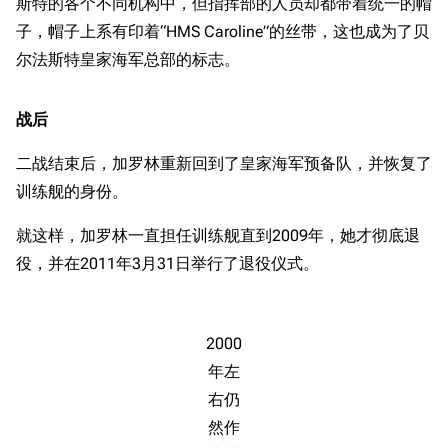
斯特的各个不同机构中，但指挥部的人员却都带着统一的帽
子，帽子上系有印着“HMS Caroline”的丝带，这也成为了贝
尔法斯特皇家海军总部的标志。
战后
二战结束后，加罗林重新回到了皇家海军预备队，并恢复了
训练舰的身份。
就这样，加罗林一直担任训练舰直到2009年，她才彻底退
役，并在2011年3月31日举行了退役仪式。
2000
年左
右仍
然作