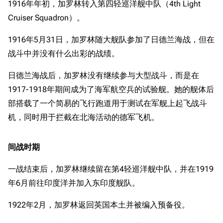
1916年年初，加罗林转入第四轻巡洋舰中队（4th Light
Cruiser Squadron）。
1916年5月31日，加罗林随大舰队参加了日德兰海战，但在
战斗中并没有什么出彩的战绩。
日德兰海战后，加罗林没有继续参与大型战斗，而是在
1917-1918年期间成为了海军航空兵的试验舰。她的舰体后
部搭载了一个简易的飞行跑道用于测试在军舰上起飞战斗
机，同时用于拦截在北海活动的德军飞机。
间战时期
一战结束后，加罗林继续留在第4轻巡洋舰中队，并在1919
年6月前往印度洋并加入东印度舰队。
1922年2月，加罗林返回英国本土并被编入预备役。