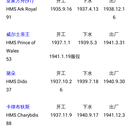
皇家方舟(91)
HMS Ark Royal
1935.9.16
1937.4.13
1938.12.1
91
6
威尔士亲王
HMS Prince of
1937.1.1
1939.5.3
1941.3.31
Wales
1941.1.19服役
53
黛朵
HMS Dido
1937.10.2
1939.7.18
1940.9.30
37
6
卡律布狄斯
HMS Charybdis
1937.11.9
1940.9.17
1941.12.3
88