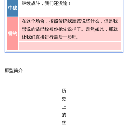
继续战斗，我们还没输！
中破
在这个场合，按照传统我应该说些什么，但是我
想说的话已经被你抢先说掉了。既然如此，那就
誓约
让我们直接进行最后一步吧。
原型简介
历
史
上
的
堡