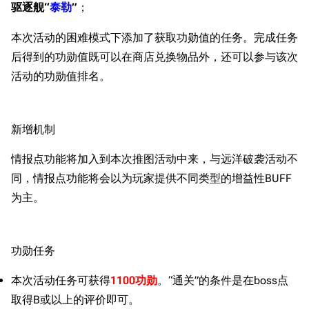
驱逐舰“
泰勒
”
；
本次活动的困难模式下添加了获取功勋值的任务。完成任务
后得到的功勋值既可以在商店兑换物品外，还可以参与该次
活动的功勋值排名。
新增机制
情报点功能将加入到本次推图活动中来，与远洋破袭活动不
同，情报点功能将会以为玩家提供不同类型的增益性BUFF
为主。
功勋任务
本次活动任务可获得
1100功勋
。“通关”的条件是在boss点
取得B或以上的评价即可。