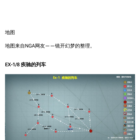
地图
地图来自NGA网友——镜开幻梦的整理。
EX-1/8 疾驰的列车