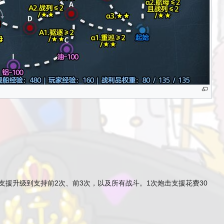
支援升级到支持前2次、前3次，以及所有战斗。1次炮击支援花费30