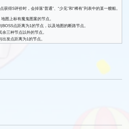
点获得S评价时，会掉落“普通”、“少见”和“稀有”列表中的某一艘船。
点：地图上标有魔鬼图案的节点。
与BOSS点距离为1的节点，以及地图的断路节点。
其余三种节点以外的节点。
与出发点距离为1的节点。