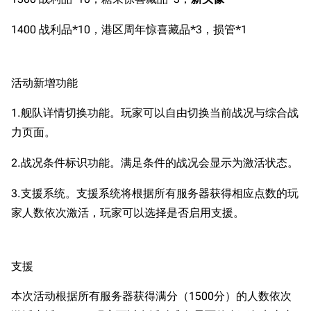
1400 战利品*10，港区周年惊喜藏品*3，损管*1
活动新增功能
1.舰队详情切换功能。玩家可以自由切换当前战况与综合战
力页面。
2.战况条件标识功能。满足条件的战况会显示为激活状态。
3.支援系统。支援系统将根据所有服务器获得相应点数的玩
家人数依次激活，玩家可以选择是否启用支援。
支援
本次活动根据所有服务器获得满分（1500分）的人数依次