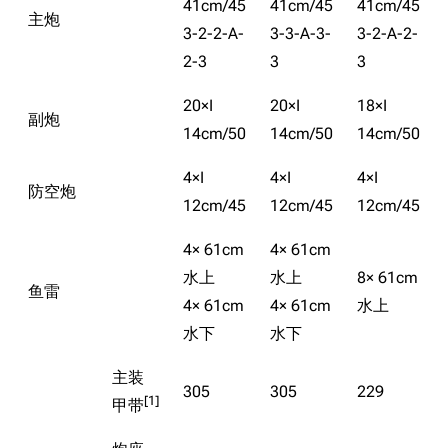
41cm/45
41cm/45
41cm/45
主炮
3-2-2-A-
3-3-A-3-
3-2-A-2-
2-3
3
3
20×I
20×I
18×I
副炮
14cm/50
14cm/50
14cm/50
4×I
4×I
4×I
防空炮
12cm/45
12cm/45
12cm/45
4× 61cm
4× 61cm
水上
水上
8× 61cm
鱼雷
4× 61cm
4× 61cm
水上
水下
水下
主装
305
305
229
[1]
甲带