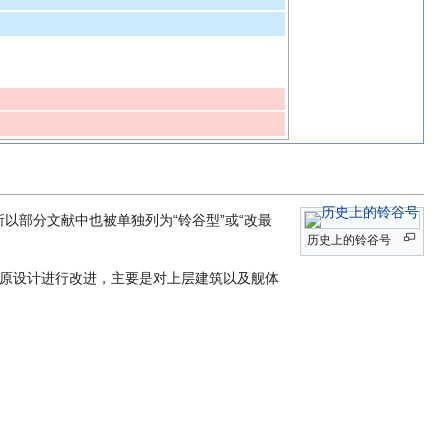
以部分文献中也被单独列为“铃谷型”或“改最
历史上的铃谷号
原设计进行改进，主要是对上层建筑以及舰体