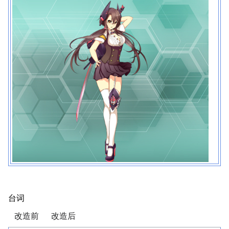
台词
改造前
改造后