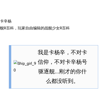
搜索
卡辛杨
舰R百科，玩家自由编辑的战舰少女R百科
我是卡杨辛，不对卡
信仰，不对卡辛杨号
驱逐舰…刚才的你什
么都没听到。