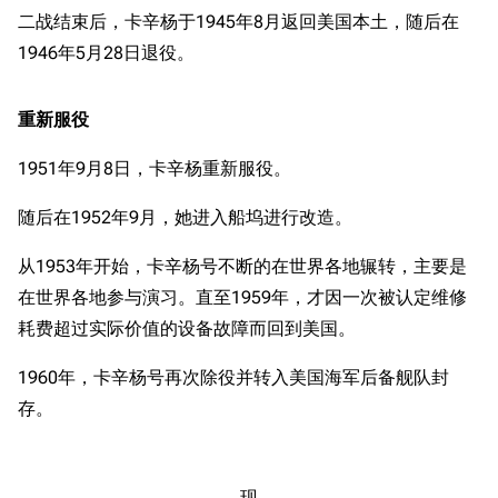
二战结束后，卡辛杨于1945年8月返回美国本土，随后在
1946年5月28日退役。
重新服役
1951年9月8日，卡辛杨重新服役。
随后在1952年9月，她进入船坞进行改造。
从1953年开始，卡辛杨号不断的在世界各地辗转，主要是
在世界各地参与演习。直至1959年，才因一次被认定维修
耗费超过实际价值的设备故障而回到美国。
1960年，卡辛杨号再次除役并转入美国海军后备舰队封
存。
现