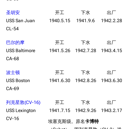
圣胡安
USS San Juan
1940.5.15
1941.9.6
1942.2.28
CL-54
巴尔的摩
USS Baltimore
1941.5.26
1942.7.28
1943.4.15
CA-68
波士顿
USS Boston
1941.6.30
1942.8.26
1943.6.30
CA-69
列克星敦(CV-16)
USS Lexington
1941.7.15
1942.9.26
1943.2.17
CV-16
埃塞克斯级。原名
卡博特