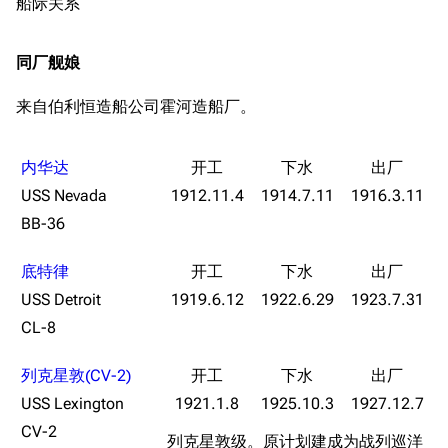
船际关系
同厂舰娘
来自伯利恒造船公司霍河造船厂。
内华达
USS Nevada
1912.11.4
1914.7.11
1916.3.11
BB-36
底特律
USS Detroit
1919.6.12
1922.6.29
1923.7.31
CL-8
列克星敦(CV-2)
USS Lexington
1921.1.8
1925.10.3
1927.12.7
CV-2
列克星敦级。原计划建成为战列巡洋