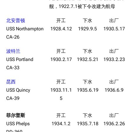
舰，1922.7.1被下令改建为航母
北安普顿
USS Northampton
1928.4.12
1929.9.5
1930.5.17
CA-26
波特兰
USS Portland
1930.2.17
1932.5.21
1933.2.23
CA-33
昆西
USS Quincy
1933.11.1
1935.6.19
1936.6.9
CA-39
5
菲尔普斯
USS Phelps
1934.1.2
1935.7.18
1936.2.26
DD-360