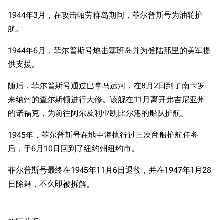
1944年3月，在攻击帕劳群岛期间，菲尔普斯号为油轮护
航。
1944年6月，菲尔普斯号炮击塞班岛并为登陆那里的美军提
供支援。
随后，菲尔普斯号通过巴拿马运河，在8月2日到了南卡罗
来纳州的查尔斯顿进行大修。该舰在11月离开弗吉尼亚州
的诺福克，为前往阿尔及利亚凯比尔港的船队护航。
1945年，菲尔普斯号在地中海执行过三次商船护航任务
后，于6月10日回到了纽约州纽约市。
菲尔普斯号最终在1945年11月6日退役，并在1947年1月28
日除籍，不久即被拆解。