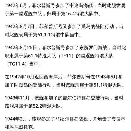
1942年6月，菲尔普斯号参加了中途岛海战，当时此舰隶属
于第一驱逐舰中队，归属于第16.4特混大队中。
1942年8月7日，菲尔普斯号又参加了瓜岛的登陆行动，当
时此舰隶属于第61.1.1特混中队当中。
1942年8月25日，菲尔普斯号参加了东所罗门海战，当时此
舰隶属于第61.1特混大队（TF11）的驱逐舰特混大队
（TG11.4）当中。
在1942年10月返回西海岸后，菲尔普斯号在1943年5月参
加了阿图岛的登陆行动，当时该舰隶属于第51.1特混大队。
1943年11月，该舰参加了的吉尔伯特群岛登陆行动，当时
该舰隶属于第52.2特混大队。
1944年2月，该舰参加了马绍尔群岛战役，并炮击了夸贾林
和埃尼威托克。