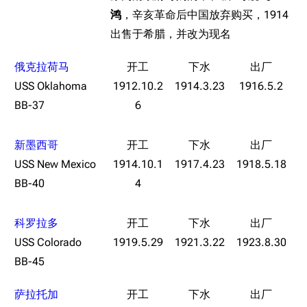
鸿
，辛亥革命后中国放弃购买，1914
出售于希腊，并改为现名
俄克拉荷马
USS Oklahoma
1912.10.2
1914.3.23
1916.5.2
BB-37
6
新墨西哥
USS New Mexico
1914.10.1
1917.4.23
1918.5.18
BB-40
4
科罗拉多
USS Colorado
1919.5.29
1921.3.22
1923.8.30
BB-45
萨拉托加