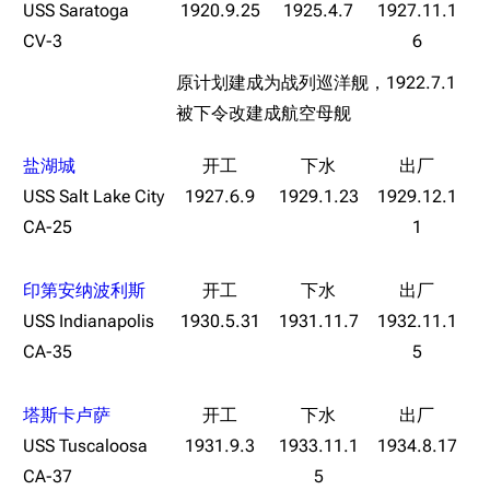
USS Saratoga
1920.9.25
1925.4.7
1927.11.1
CV-3
6
原计划建成为战列巡洋舰，1922.7.1
被下令改建成航空母舰
盐湖城
USS Salt Lake City
1927.6.9
1929.1.23
1929.12.1
CA-25
1
印第安纳波利斯
USS Indianapolis
1930.5.31
1931.11.7
1932.11.1
CA-35
5
塔斯卡卢萨
USS Tuscaloosa
1931.9.3
1933.11.1
1934.8.17
CA-37
5