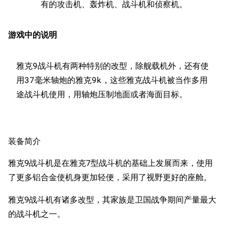
有的攻击机、轰炸机、战斗机和侦察机。
游戏中的说明
雅克9战斗机有两种特别的改型，除舰载机外，还有使
用37毫米轴炮的雅克9k，这些雅克战斗机被当作多用
装备简介
雅克9战斗机是在雅克7型战斗机的基础上发展而来，使用
了更多铝合金使机身更加轻便，采用了视野更好的座舱。
雅克9战斗机有诸多改型，其家族是卫国战争期间产量最大
的战斗机之一。