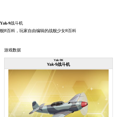
Yak-9战斗机
舰R百科，玩家自由编辑的战舰少女R百科
游戏数据
Yak-9K
Yak-9战斗机