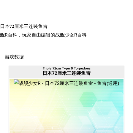
日本72厘米三连装鱼雷
舰R百科，玩家自由编辑的战舰少女R百科
游戏数据
Triple 72cm Type 0 Torpedoes
日本72厘米三连装鱼雷