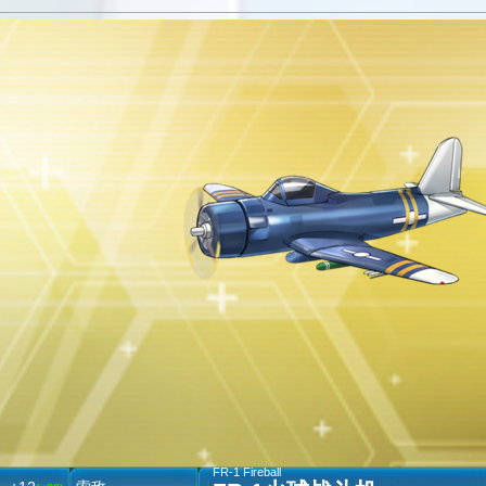
FR-1 Fireball