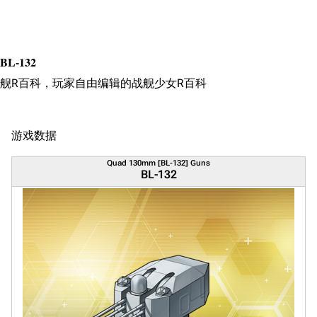
搜索
BL-132
舰R百科，玩家自由编辑的战舰少女R百科
游戏数据
Quad 130mm [BL-132] Guns
BL-132