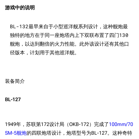
游戏中的说明
BL-132最早来自于小型巡洋舰系列设计，这种舰炮最
独特的地方在于同一座炮塔内上下双联布置了四门130
舰炮，以达到翻倍的火力性能。此外该设计还有其他口
装备简介
BL-127
1949年，苏联第172设计局（OKB-172）完成了
100mm/70
SM-5舰炮
的四联炮塔设计，炮塔型号为BL-127。这种奇特