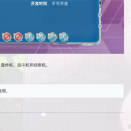
开发时间
不可开发
、轰炸机、战斗机和侦察机。