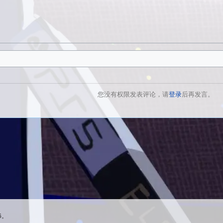
您没有权限发表评论，请
登录
后再发言。
6。