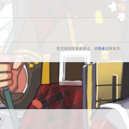
您没有权限发表评论，请
登录
后再发言。
8。