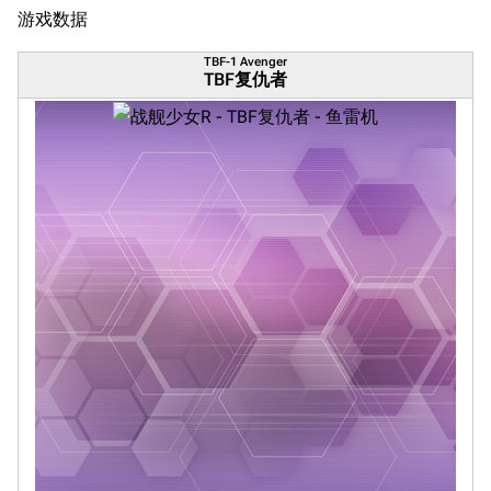
游戏数据
TBF-1 Avenger
TBF复仇者