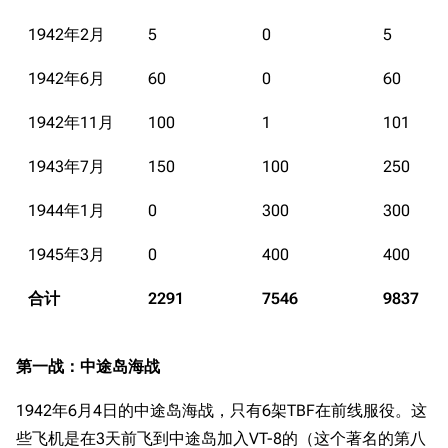
1942年2月
5
0
5
1942年6月
60
0
60
1942年11月
100
1
101
1943年7月
150
100
250
1944年1月
0
300
300
1945年3月
0
400
400
合计
2291
7546
9837
第一战：中途岛海战
1942年6月4日的中途岛海战，只有6架TBF在前线服役。这
些飞机是在3天前飞到中途岛加入VT-8的（这个著名的第八