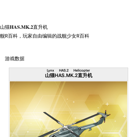
搜索
山猫HAS.MK.2直升机
舰R百科，玩家自由编辑的战舰少女R百科
游戏数据
Lynx HAS.2 Helicopter
山猫HAS.MK.2直升机